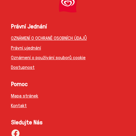
Právní Jednání
OZNÁMENÍ O OCHRANĚ OSOBNÍCH ÚDAJŮ
Právní ujednání
Oznámení o používání souborů cookie
Dostupnost
Pomoc
Mapa stránek
Kontakt
Sledujte Nás