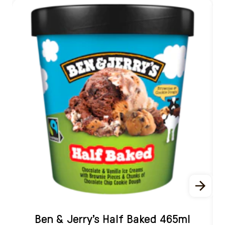
Ben & Jerry's Half Baked 465ml