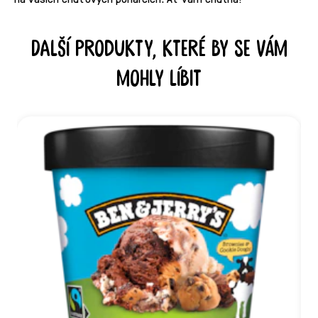
Další produkty, které by se vám
mohly líbit