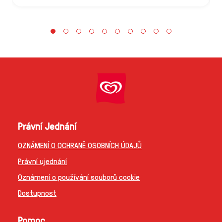
Právní Jednání
OZNÁMENÍ O OCHRANĚ OSOBNÍCH ÚDAJŮ
Právní ujednání
Oznámení o používání souborů cookie
Dostupnost
Pomoc