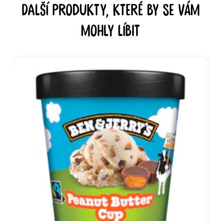
Další produkty, které by se vám
mohly líbit