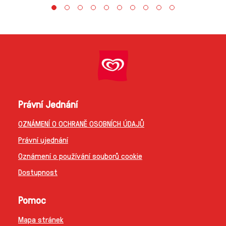
Právní Jednání
OZNÁMENÍ O OCHRANĚ OSOBNÍCH ÚDAJŮ
Právní ujednání
Oznámení o používání souborů cookie
Dostupnost
Pomoc
Mapa stránek