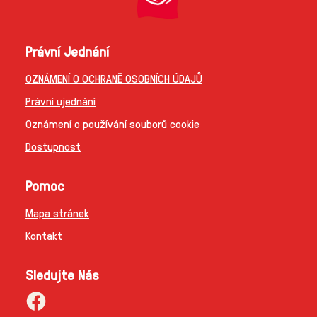
Právní Jednání
OZNÁMENÍ O OCHRANĚ OSOBNÍCH ÚDAJŮ
Právní ujednání
Oznámení o používání souborů cookie
Dostupnost
Pomoc
Mapa stránek
Kontakt
Sledujte Nás