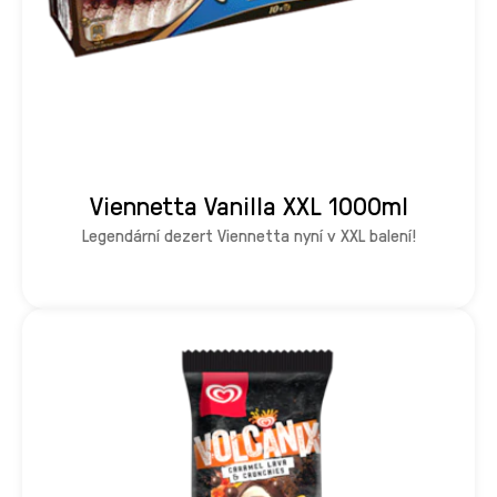
Viennetta Vanilla XXL 1000ml
Legendární dezert Viennetta nyní v XXL balení!