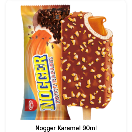
Nogger Karamel 90ml