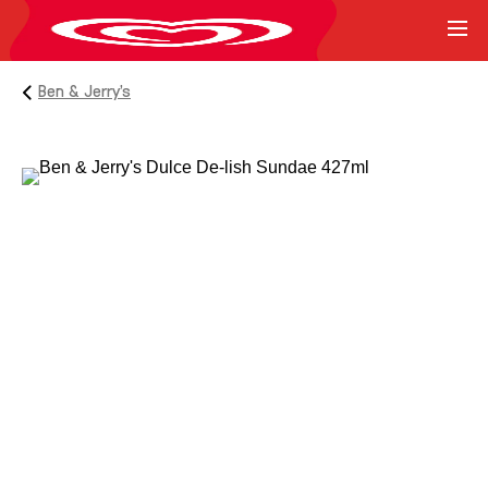
Ben & Jerry’s