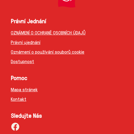
Právní Jednání
OZNÁMENÍ O OCHRANĚ OSOBNÍCH ÚDAJŮ
Právní ujednání
Oznámení o používání souborů cookie
Dostupnost
Pomoc
Mapa stránek
Kontakt
Sledujte Nás