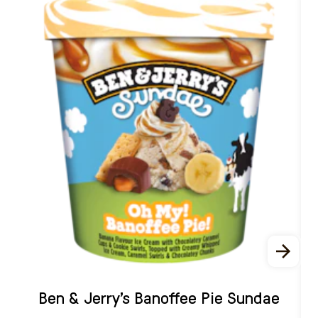
Ben & Jerry's Banoffee Pie Sundae