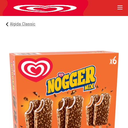
Algida Classic