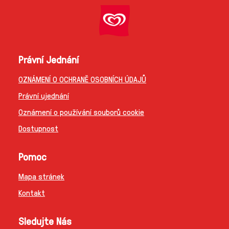
Právní Jednání
OZNÁMENÍ O OCHRANĚ OSOBNÍCH ÚDAJŮ
Právní ujednání
Oznámení o používání souborů cookie
Dostupnost
Pomoc
Mapa stránek
Kontakt
Sledujte Nás