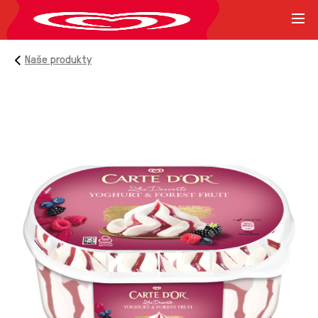
Naše produkty