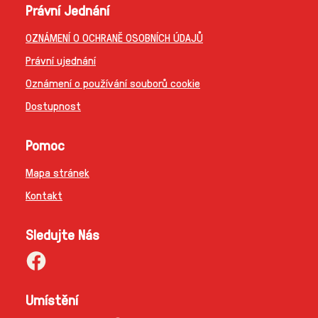
Právní Jednání
OZNÁMENÍ O OCHRANĚ OSOBNÍCH ÚDAJŮ
Právní ujednání
Oznámení o používání souborů cookie
Dostupnost
Pomoc
Mapa stránek
Kontakt
Sledujte Nás
Umístění