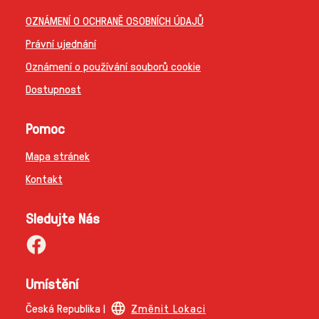
OZNÁMENÍ O OCHRANĚ OSOBNÍCH ÚDAJŮ
Právní ujednání
Oznámení o používání souborů cookie
Dostupnost
Pomoc
Mapa stránek
Kontakt
Sledujte Nás
Umístění
Česká Republika |
Změnit Lokaci