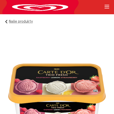
Naše produkty