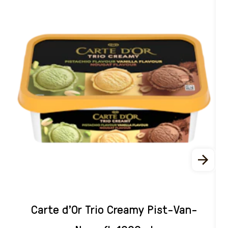
Carte d'Or Trio Creamy Pist-Van-